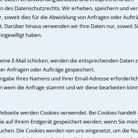
des Datenschutzrechts. Wir erheben, speichern und ver
r, soweit dies für die Abwicklung von Anfragen oder Auftr
st. Darüber hinaus verwenden wir Ihre Daten nur, soweit S
ingewilligt haben.
eine E-Mail schicken, werden die entsprechenden Daten z
er Anfragen oder Aufträge gespeichert.
 Angabe Ihres Namens und Ihrer Email-Adresse erforderlich
on wem die Anfrage stammt und wir diese bearbeiten kön
ebseite werden Cookies verwendet. Bei Cookies handelt 
ie auf Ihrem Endgerät gespeichert werden, wenn Sie mei
chen. Die Cookies werden von uns eingesetzt, um die N